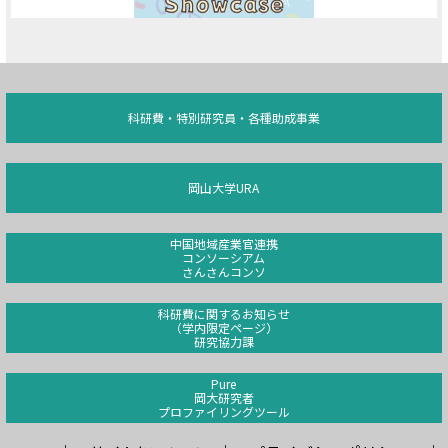
科研費・特別研究員・各種助成事業
岡山大学URA
中国地域産業官連携
コンソーシアム
さんさんコンソ
科研費に関するお知らせ
（学内限定ページ）
研究協力課
Pure
岡大研究者
プロファイリングツール