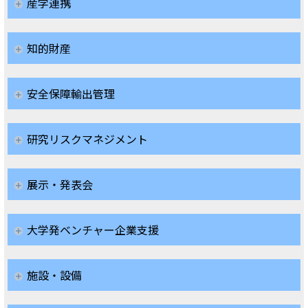
産学連携
知的財産
安全保障輸出管理
研究リスクマネジメント
展示・発表会
大学発ベンチャー企業支援
施設・設備