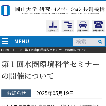
MENU
HOME
＞
＞
第１回水圏環境科学セミナーの開催について
第１回水圏環境科学セミナー
の開催について
お知らせ
2025年05月19日