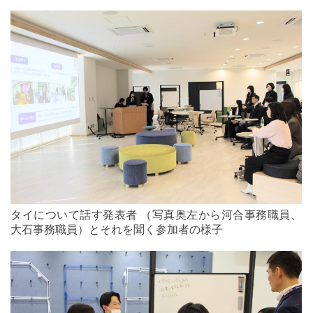
タイについて話す発表者 （写真奥左から河合事務職員、
大石事務職員）とそれを聞く参加者の様子