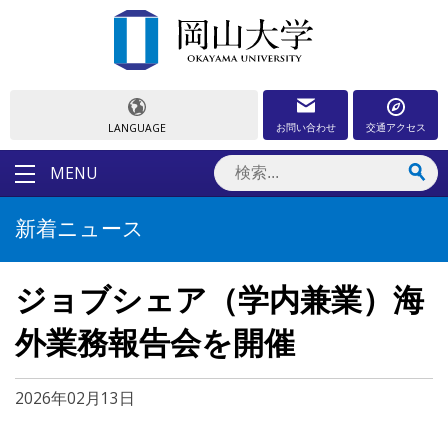
お問い合わせ
交通アクセス
LANGUAGE
MENU
新着ニュース
ジョブシェア（学内兼業）海
外業務報告会を開催
2026年02月13日