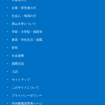
企業・研究者の方
社会人・地域の方
岡山大学について
学部・大学院・病院等
教育・学生生活・就職
研究
社会連携
国際交流
入試
サイトマップ
このサイトについて
プライバシーポリシー
学内教職員専用ページ