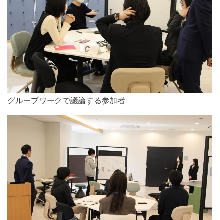
グループワークで議論する参加者