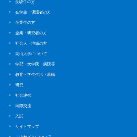
受験生の方
在学生・保護者の方
卒業生の方
企業・研究者の方
社会人・地域の方
岡山大学について
学部・大学院・病院等
教育・学生生活・就職
研究
社会連携
国際交流
入試
サイトマップ
このサイトについて