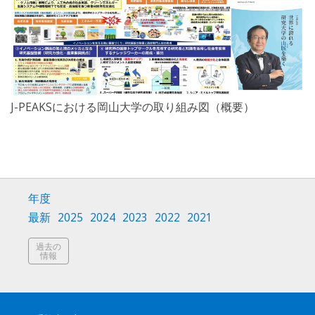
J-PEAKSにおける岡山大学の取り組み図（概要）
年度
最新
2025
2024
2023
2022
2021
過去の
情報