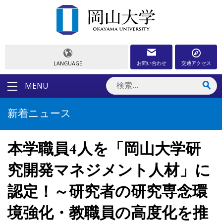
お問い合わせ
交通アクセス
LANGUAGE
MENU
新着ニュース
本学職員4人を「岡山大学研
究開発マネジメント人材」に
認定！～研究者の研究専念環
境強化・教職員の高度化を推