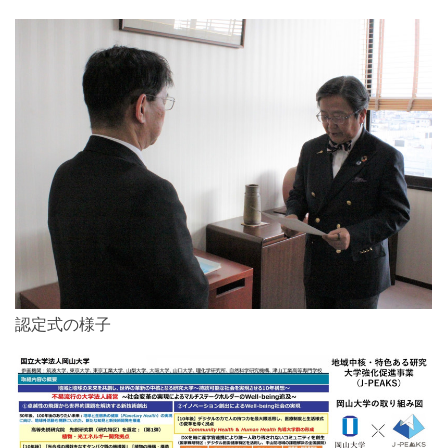
認定式の様子