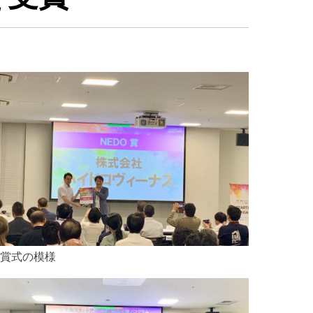
賞式の模様