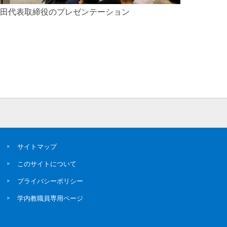
田代表取締役のプレゼンテーション
サイトマップ
このサイトについて
プライバシーポリシー
学内教職員専用ページ