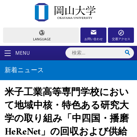
お問い合わせ
交通アクセス
LANGUAGE
MENU
新着ニュース
米子工業高等専門学校におい
て地域中核・特色ある研究大
学の取り組み「中四国・播磨
HeReNet」の回収および供給