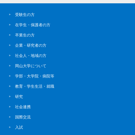
受験生の方
在学生・保護者の方
卒業生の方
企業・研究者の方
社会人・地域の方
岡山大学について
学部・大学院・病院等
教育・学生生活・就職
研究
社会連携
国際交流
入試