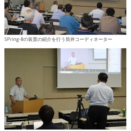
SPring-8の装置の紹介を行う筒井コーディネーター