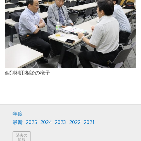
個別利用相談の様子
年度
最新
2025
2024
2023
2022
2021
過去の
情報