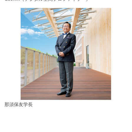
那須保友学長