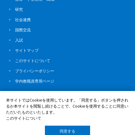
研究
社会連携
国際交流
入試
サイトマップ
このサイトについて
プライバシーポリシー
学内教職員専用ページ
本サイトではCookieを使用しています。「同意する」ボタンを押され
るか本サイトを閲覧し続けることで、Cookieを使用することに同意い
ただいたものといたします。
© Okayama University
このサイトについて
同意する