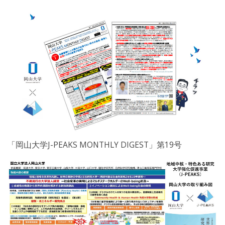
「岡山大学J-PEAKS MONTHLY DIGEST」第19号