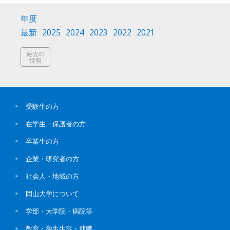
年度
最新
2025
2024
2023
2022
2021
過去の
情報
受験生の方
在学生・保護者の方
卒業生の方
企業・研究者の方
社会人・地域の方
岡山大学について
学部・大学院・病院等
教育・学生生活・就職