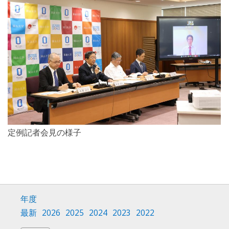
定例記者会見の様子
年度
最新
2026
2025
2024
2023
2022