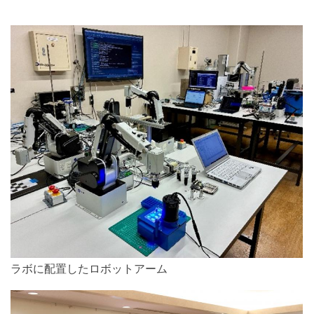
ラボに配置したロボットアーム