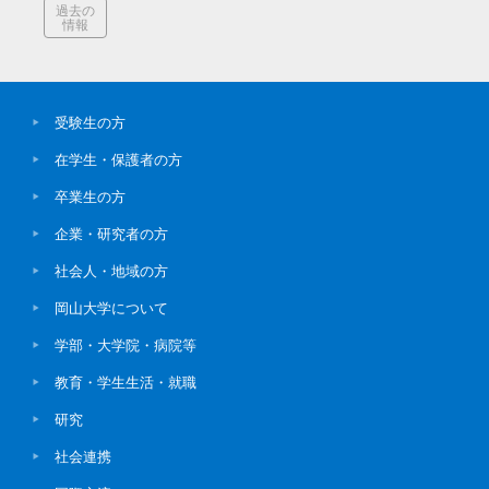
過去の
情報
受験生の方
在学生・保護者の方
卒業生の方
企業・研究者の方
社会人・地域の方
岡山大学について
学部・大学院・病院等
教育・学生生活・就職
研究
社会連携