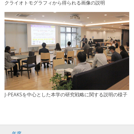
クライオトモグラフィから得られる画像の説明
J-PEAKSを中心とした本学の研究戦略に関する説明の様子
年度