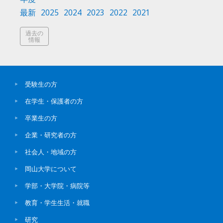
最新
2025
2024
2023
2022
2021
過去の
情報
受験生の方
在学生・保護者の方
卒業生の方
企業・研究者の方
社会人・地域の方
岡山大学について
学部・大学院・病院等
教育・学生生活・就職
研究