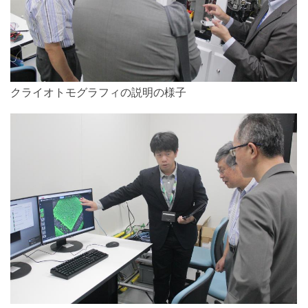
クライオトモグラフィの説明の様子