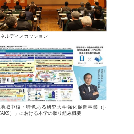
ネルディスカッション
地域中核・特色ある研究大学強化促進事業（J-
EAKS）」における本学の取り組み概要