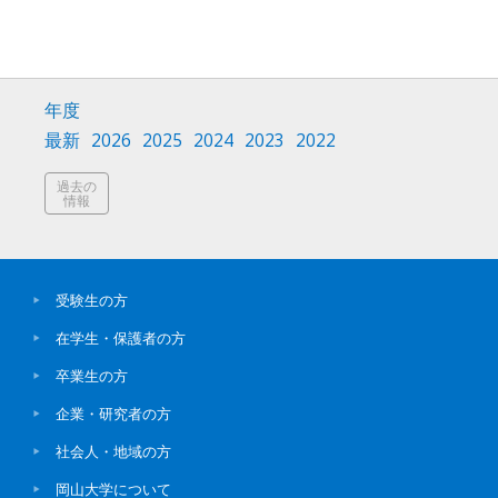
年度
最新
2026
2025
2024
2023
2022
過去の
情報
受験生の方
在学生・保護者の方
卒業生の方
企業・研究者の方
社会人・地域の方
岡山大学について