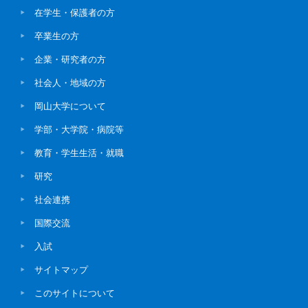
在学生・保護者の方
卒業生の方
企業・研究者の方
社会人・地域の方
岡山大学について
学部・大学院・病院等
教育・学生生活・就職
研究
社会連携
国際交流
入試
サイトマップ
このサイトについて