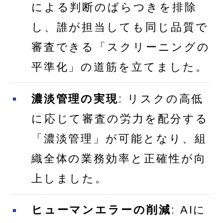
による判断のばらつきを排除
し、誰が担当しても同じ品質で
審査できる「スクリーニングの
平準化」の道筋を立てました。
濃淡管理の実現
: リスクの高低
に応じて審査の労力を配分する
「濃淡管理」が可能となり、組
織全体の業務効率と正確性が向
上しました。
ヒューマンエラーの削減
: AIに