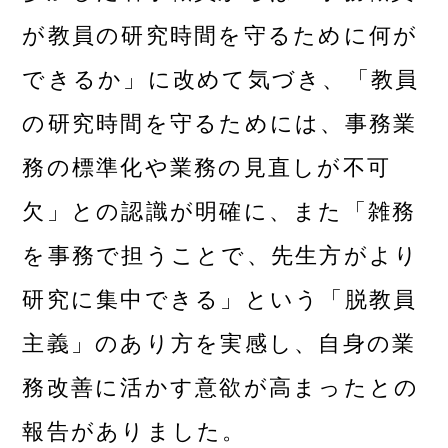
が教員の研究時間を守るために何が
できるか」に改めて気づき、「教員
の研究時間を守るためには、事務業
務の標準化や業務の見直しが不可
欠」との認識が明確に、また「雑務
を事務で担うことで、先生方がより
研究に集中できる」という「脱教員
主義」のあり方を実感し、自身の業
務改善に活かす意欲が高まったとの
報告がありました。