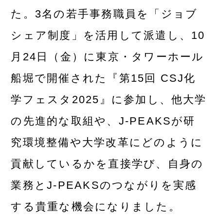
た。3名の若手事務職員を「ジョブ
シェア制度」を活用して派遣し、10
月24日（金）に東京・タワーホール
船堀で開催された『第15回 CSJ化
学フェスタ2025』に参加し、他大学
の先進的な取組や、J-PEAKSが研
究環境整備や大学改革にどのように
貢献しているかを直接学び、自身の
業務とJ-PEAKSのつながりを実感
する貴重な機会になりました。