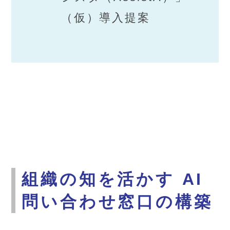
（仮）導入提案
組織の知を活かす AI
問い合わせ窓口の構築