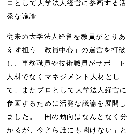
ロとして大学法人経営に参画する活
発な議論
従来の大学法人経営を教員がとりあ
えず担う「教員中心」の運営を打破
し、事務職員や技術職員がサポート
人材でなくマネジメント人材とし
て、またプロとして大学法人経営に
参画するために活発な議論を展開し
ました。「国の動向はなんとなく分
かるが、今さら誰にも聞けない」と