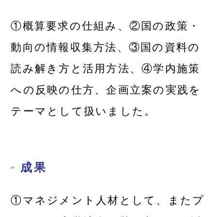
①概算要求の仕組み、②国の政策・
動向の情報収集方法、③国の資料の
読み解き方と活用方法、④学内施策
への反映の仕方、企画立案の実践を
テーマとして扱いました。
成果
①マネジメント人材として、またプ