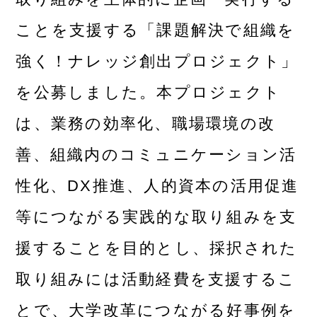
ことを支援する「課題解決で組織を
強く！ナレッジ創出プロジェクト」
を公募しました。本プロジェクト
は、業務の効率化、職場環境の改
善、組織内のコミュニケーション活
性化、DX推進、人的資本の活用促進
等につながる実践的な取り組みを支
援することを目的とし、採択された
取り組みには活動経費を支援するこ
とで、大学改革につながる好事例を