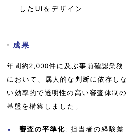
したUIをデザイン
成果
年間約2,000件に及ぶ事前確認業務
において、属人的な判断に依存しな
い効率的で透明性の高い審査体制の
基盤を構築しました。
審査の平準化
: 担当者の経験差