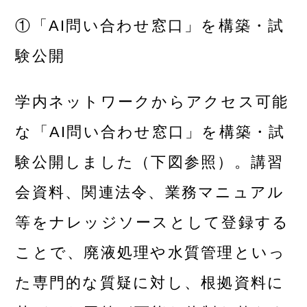
①「AI問い合わせ窓口」を構築・試
験公開
学内ネットワークからアクセス可能
な「AI問い合わせ窓口」を構築・試
験公開しました（下図参照）。講習
会資料、関連法令、業務マニュアル
等をナレッジソースとして登録する
ことで、廃液処理や水質管理といっ
た専門的な質疑に対し、根拠資料に