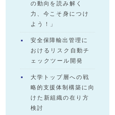
の動向を読み解く
力、今こそ身につけ
よう！」
安全保障輸出管理に
おけるリスク自動チ
ェックツール開発
大学トップ層への戦
略的支援体制構築に向
けた新組織の在り方
検討