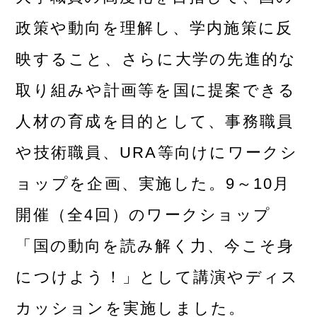
政策や動向を理解し、学内施策に反
映すること、さらに大学の先進的な
取り組みや計画等を国に提案できる
人材の育成を目的として、事務職員
や技術職員、URA等向けにワークシ
ョップを企画、実施した。9～10月
開催（全4回）のワークショップ
「国の動向を読み解く力、今こそ身
につけよう！」として講演やディス
カッションを実施しました。