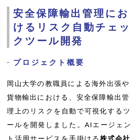
安全保障輸出管理にお
けるリスク自動チェッ
クツール開発
プロジェクト概要
岡山大学の教職員による海外出張や
貨物輸出における、安全保障輸出管
理上のリスクを自動で可視化するツ
ールを開発しました。AIエージェン
ト活用サービスを手掛ける
株式会社