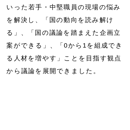
いった若手・中堅職員の現場の悩み
を解決し、「国の動向を読み解け
る」、「国の議論を踏まえた企画立
案ができる」、「0から1を組成でき
る人材を増やす」ことを目指す観点
から議論を展開できました。