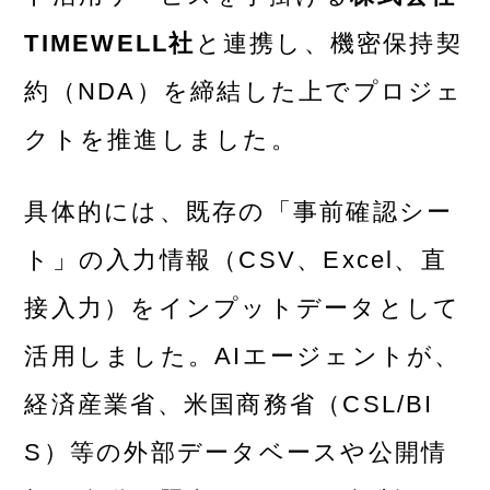
TIMEWELL社
と連携し、機密保持契
約（NDA）を締結した上でプロジェ
クトを推進しました。
具体的には、既存の「事前確認シー
ト」の入力情報（CSV、Excel、直
接入力）をインプットデータとして
活用しました。AIエージェントが、
経済産業省、米国商務省（CSL/BI
S）等の外部データベースや公開情