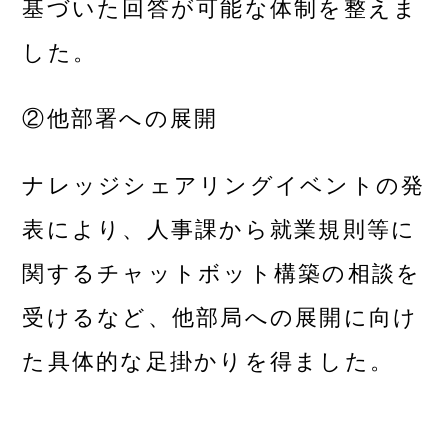
基づいた回答が可能な体制を整えま
した。
②他部署への展開
ナレッジシェアリングイベントの発
表により、人事課から就業規則等に
関するチャットボット構築の相談を
受けるなど、他部局への展開に向け
た具体的な足掛かりを得ました。