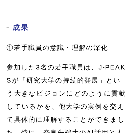
成果
①若手職員の意識・理解の深化
参加した3名の若手職員は、J-PEAK
Sが「研究大学の持続的発展」とい
う大きなビジョンにどのように貢献
しているかを、他大学の実例を交え
て具体的に理解することができまし
た。特に、奈良先端大のAI活用と人