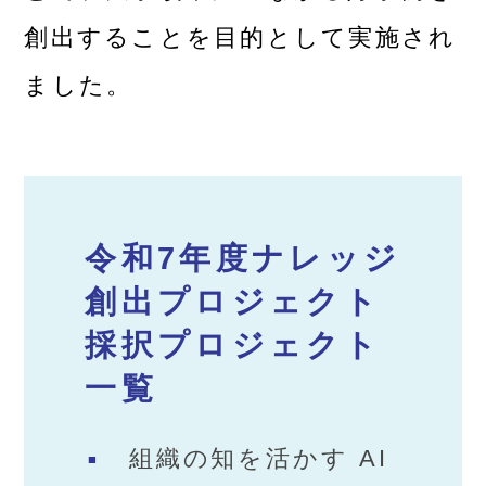
創出することを目的として実施され
ました。
令和7年度ナレッジ
創出プロジェクト
採択プロジェクト
一覧
組織の知を活かす AI