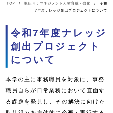
TOP
/
取組４：マネジメント人材育成・強化
/
令和
7年度ナレッジ創出プロジェクトについて
令和7年度ナレッジ
創出プロジェクト
について
本学の主に事務職員を対象に、事務
職員自らが日常業務において直面す
る課題を発見し、その解決に向けた
取り組みを主体的に企画・実行する