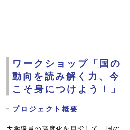
ワークショップ「国の
動向を読み解く力、今
こそ身につけよう！」
プロジェクト概要
大学職員の高度化を目指して、国の