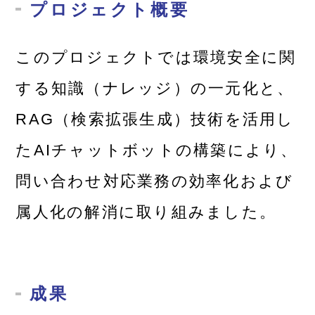
プロジェクト概要
このプロジェクトでは環境安全に関
する知識（ナレッジ）の一元化と、
RAG（検索拡張生成）技術を活用し
たAIチャットボットの構築により、
問い合わせ対応業務の効率化および
属人化の解消に取り組みました。
成果