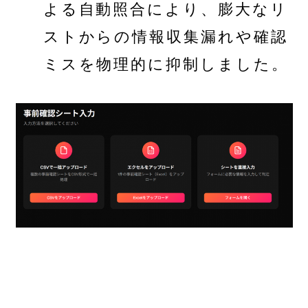
よる自動照合により、膨大なリ
ストからの情報収集漏れや確認
ミスを物理的に抑制しました。