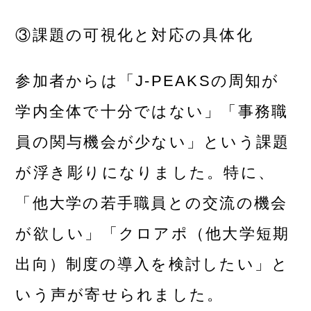
③課題の可視化と対応の具体化
参加者からは「J-PEAKSの周知が
学内全体で十分ではない」「事務職
員の関与機会が少ない」という課題
が浮き彫りになりました。特に、
「他大学の若手職員との交流の機会
が欲しい」「クロアポ（他大学短期
出向）制度の導入を検討したい」と
いう声が寄せられました。