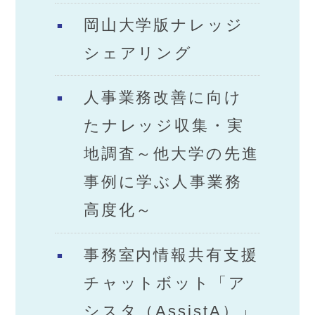
岡山大学版ナレッジ
シェアリング
人事業務改善に向け
たナレッジ収集・実
地調査～他大学の先進
事例に学ぶ人事業務
高度化～
事務室内情報共有支援
チャットボット「ア
シスタ（AssistA）」