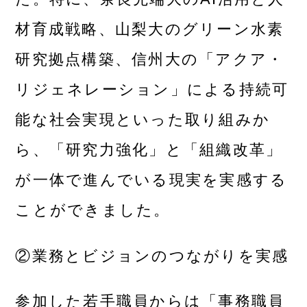
材育成戦略、山梨大のグリーン水素
研究拠点構築、信州大の「アクア・
リジェネレーション」による持続可
能な社会実現といった取り組みか
ら、「研究力強化」と「組織改革」
が一体で進んでいる現実を実感する
ことができました。
②業務とビジョンのつながりを実感
参加した若手職員からは「事務職員