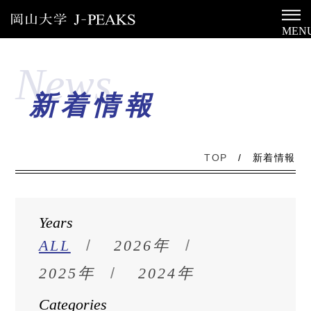
MEN
News
新着情報
TOP
/
新着情報
Years
ALL
2026年
2025年
2024年
Categories